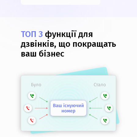
ТОП 3
функції для
дзвінків, що покращать
ваш бізнес