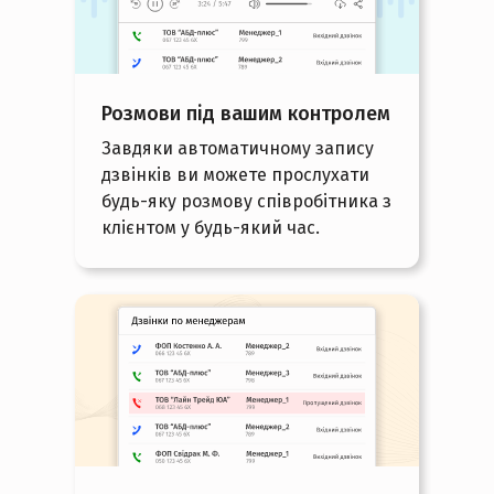
Розмови під вашим контролем
Завдяки автоматичному запису
дзвінків ви можете прослухати
будь-яку розмову співробітника з
клієнтом у будь-який час.