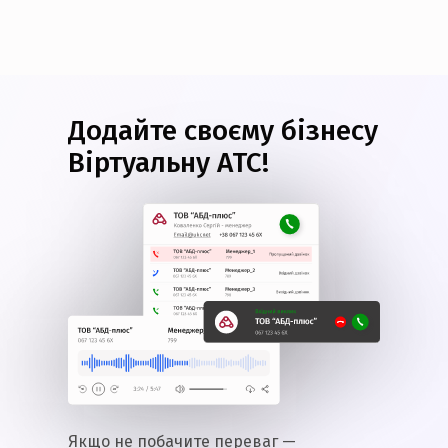
Додайте своєму бізнесу
Віртуальну АТС!
Якщо не побачите переваг —