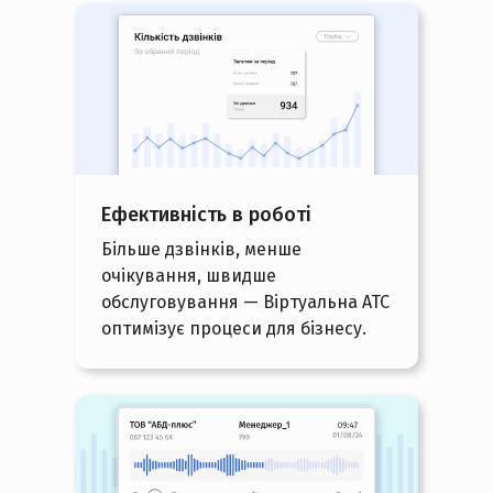
Ефективність в роботі
Більше дзвінків, менше
очікування, швидше
обслуговування — Віртуальна АТС
оптимізує процеси для бізнесу.