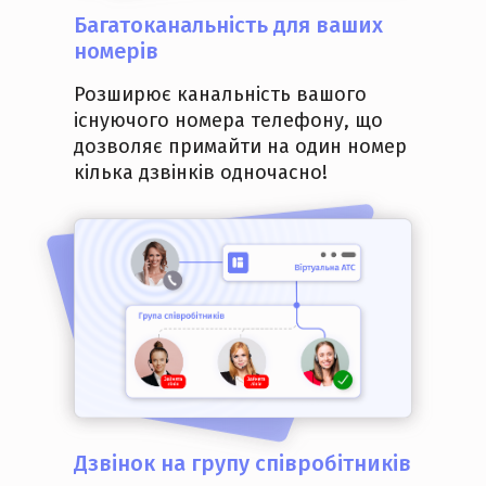
Багатоканальність
для ваших
номерів
Розширює канальність вашого
існуючого номера телефону, що
дозволяє примайти на один номер
кілька дзвінків одночасно!
Дзвінок
на групу співробітників