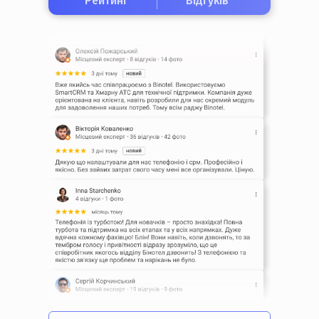
Рейтинг
Відгуків