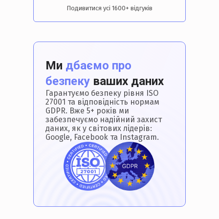
Подивитися усі 1600+ відгуків
Ми
дбаємо про
безпеку
ваших даних
Гарантуємо безпеку рівня ISO
27001 та відповідність нормам
GDPR. Вже 5+ років ми
забезпечуємо надійний захист
даних, як у світових лідерів:
Google, Facebook та Instagram.