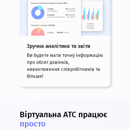
Зручна аналітика та звіти
Ви будете мати точну інформацію
про обсяг дзвінків,
навантаження співробітників та
більше!
Віртуальна АТС працює
просто