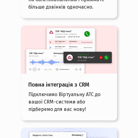
більше дзвінків одночасно.
Повна інтеграція з CRM
Підключимо Віртуальну АТС до
вашої CRM-системи або
підберемо для вас нову!